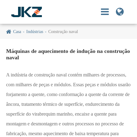
Casa
Indústrias
Construção naval
Máquinas de aquecimento de indução na construção
naval
A indústria de construção naval contém milhares de processos,
com milhares de peças e módulos. Essas peças e módulos usarão
forjamento a quente, como conformação a quente da corrente de
âncora, tratamento térmico de superfície, endurecimento da
superfície do virabrequim marinho, encaixe a quente para
montagem e desmontagem e outros processos no processo de
fabricação, mesmo aquecimento de baixa temperatura para