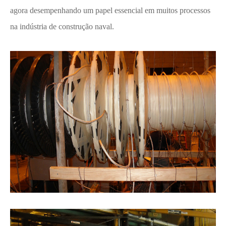
agora desempenhando um papel essencial em muitos processos
na indústria de construção naval.