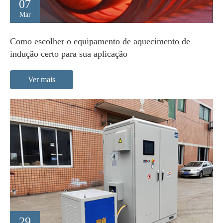
07
Mar
Como escolher o equipamento de aquecimento de
indução certo para sua aplicação
Ver mais
29