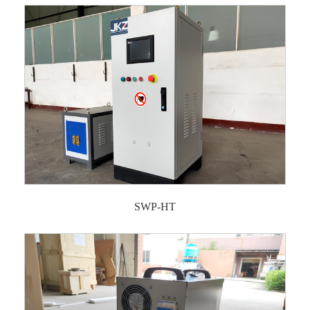
SWP-HT