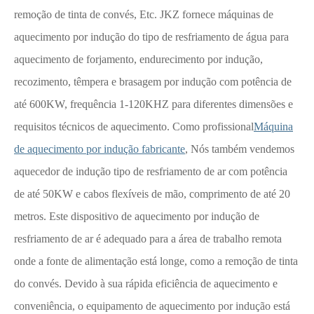
remoção de tinta de convés, Etc. JKZ fornece máquinas de
aquecimento por indução do tipo de resfriamento de água para
aquecimento de forjamento, endurecimento por indução,
recozimento, têmpera e brasagem por indução com potência de
até 600KW, frequência 1-120KHZ para diferentes dimensões e
requisitos técnicos de aquecimento. Como profissional
Máquina
de aquecimento por indução fabricante
, Nós também vendemos
aquecedor de indução tipo de resfriamento de ar com potência
de até 50KW e cabos flexíveis de mão, comprimento de até 20
metros. Este dispositivo de aquecimento por indução de
resfriamento de ar é adequado para a área de trabalho remota
onde a fonte de alimentação está longe, como a remoção de tinta
do convés. Devido à sua rápida eficiência de aquecimento e
conveniência, o equipamento de aquecimento por indução está