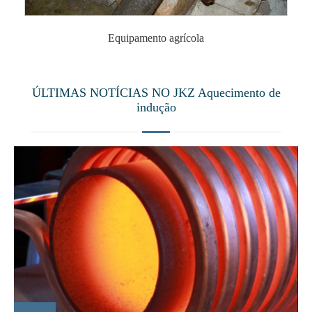
Equipamento agrícola
ÚLTIMAS NOTÍCIAS NO JKZ Aquecimento de
indução