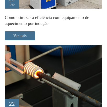
Feb
Como otimizar a eficiência com equipamento de
aquecimento por indução
Ver mais
22