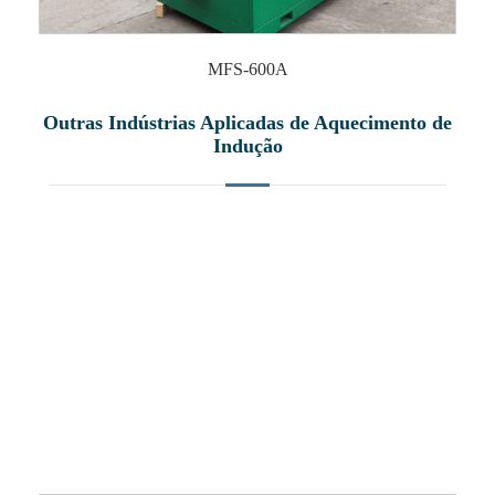
MFS-600A
Outras Indústrias Aplicadas de Aquecimento de
Indução