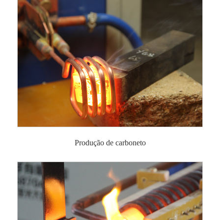
Produção de carboneto