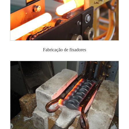
Fabricação de fixadores