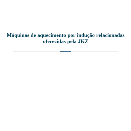
Máquinas de aquecimento por indução relacionadas
oferecidas pela JKZ