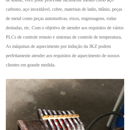
carbono, aço inoxidável, cobre, materiais de latão, titânio, peças
de metal como peças automotivas, eixos, engrenagens, rodas
dentadas, etc. Com o objetivo de atender aos requisitos de vários
PLCs de controle remoto e sistemas de controle de temperatura,
As máquinas de aquecimento por indução da JKZ podem
perfeitamente atender aos requisitos de aquecimento de nossos
clientes em grande medida.