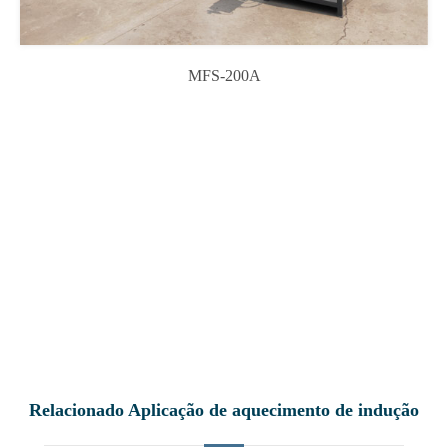
MFS-200A
Relacionado Aplicação de aquecimento de indução