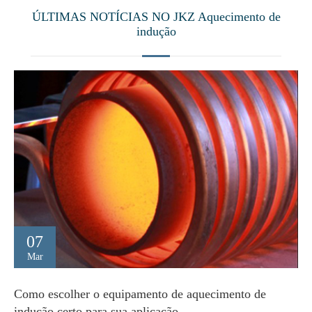
ÚLTIMAS NOTÍCIAS NO JKZ Aquecimento de
indução
07
Mar
Como escolher o equipamento de aquecimento de
indução certo para sua aplicação