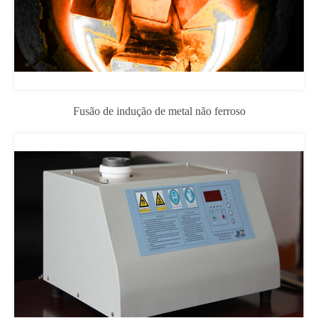
Fusão de indução de metal não ferroso