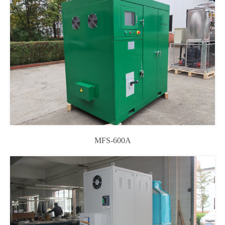
MFS-600A