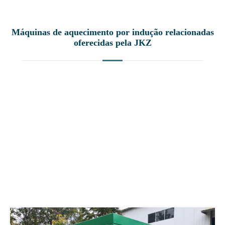
Máquinas de aquecimento por indução relacionadas
oferecidas pela JKZ