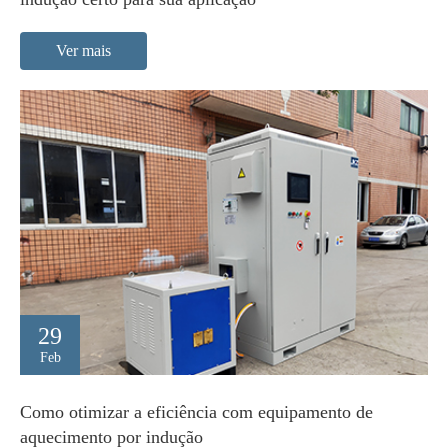
Ver mais
29
Feb
Como otimizar a eficiência com equipamento de
aquecimento por indução