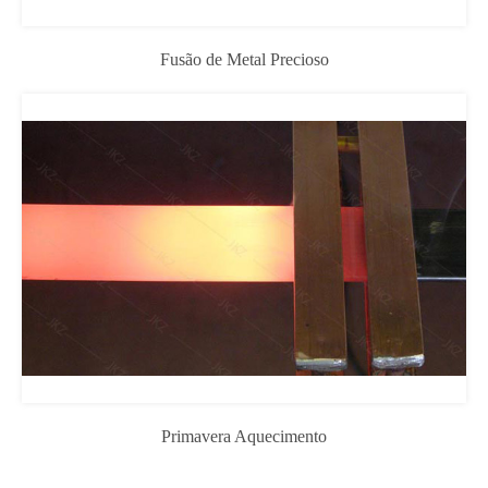
Fusão de Metal Precioso
Primavera Aquecimento