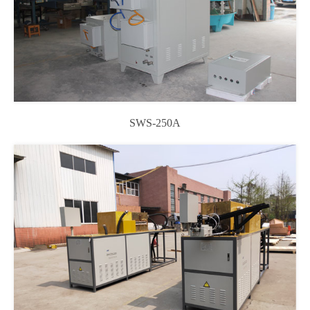
SWS-250A